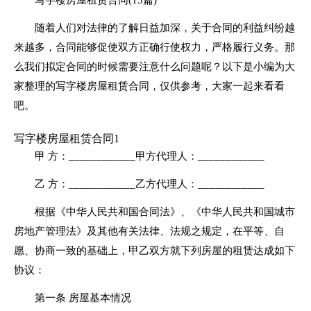
随着人们对法律的了解日益加深，关于合同的利益纠纷越
来越多，合同能够促使双方正确行使权力，严格履行义务。那
么我们拟定合同的时候需要注意什么问题呢？以下是小编为大
家整理的写字楼房屋租赁合同，仅供参考，大家一起来看看
吧。
写字楼房屋租赁合同1
甲 方：____________甲方代理人：____________
乙 方：____________乙方代理人：____________
根据《中华人民共和国合同法》、《中华人民共和国城市
房地产管理法》及其他有关法律、法规之规定，在平等、自
愿、协商一致的基础上，甲乙双方就下列房屋的租赁达成如下
协议：
第一条 房屋基本情况