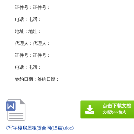
证件号：证件号：
电话：电话：
地址：地址：
代理人：代理人：
证件号：证件号：
电话：电话：
签约日期：签约日期：
点击下载文档
文档为doc格式
《写字楼房屋租赁合同(15篇).doc》