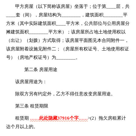
甲方房屋（以下简称该房屋）坐落于；位于第____层，共
____套（间），房屋结构为________，建筑面积________平
方米（其中实际建筑面积____平方米，公共部位与公用房屋分
摊建筑面积________平方米）；该房屋所占地土地使用权以
（出让）（划拨）方式取得；该房屋平面图见本合同附件一，
该房屋附着设施见附件二；（房屋所有权证号、土地使用权证
号）（房地产权证号）为________。
第二条 房屋用途
该房屋用途为：
除双方另有约定外，乙方不得任意改变房屋用途。
第三条 租赁期限
租赁期
……此处隐藏37916个字……
>(2）拖欠房租累计
达个月以上的。