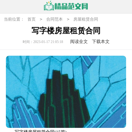
>
>
当前位置：
首页
合同范本
房屋租赁合同
写字楼房屋租赁合同
阅读全文
下载本文
时间：2023-01-17 21:05:18
写字楼房屋租赁合同(15篇)