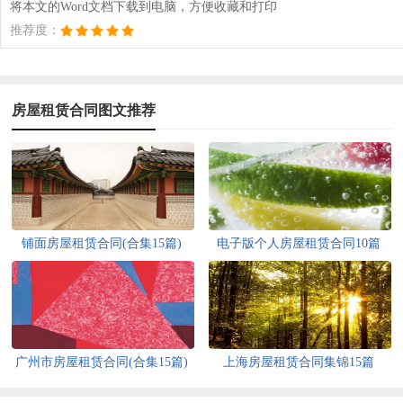
将本文的Word文档下载到电脑，方便收藏和打印
推荐度：
房屋租赁合同图文推荐
铺面房屋租赁合同(合集15篇)
电子版个人房屋租赁合同10篇
广州市房屋租赁合同(合集15篇)
上海房屋租赁合同集锦15篇