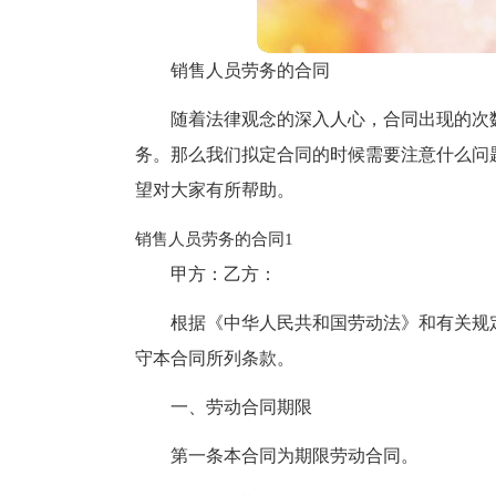
销售人员劳务的合同
随着法律观念的深入人心，合同出现的次
务。那么我们拟定合同的时候需要注意什么问
望对大家有所帮助。
销售人员劳务的合同1
甲方：乙方：
根据《中华人民共和国劳动法》和有关规
守本合同所列条款。
一、劳动合同期限
第一条本合同为期限劳动合同。