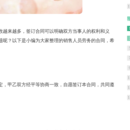
1
数越来越多，签订合同可以明确双方当事人的权利和义
题呢？以下是小编为大家整理的销售人员劳务的合同，希
1
定，甲乙双方经平等协商一致，自愿签订本合同，共同遵
1
1