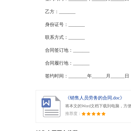
乙方：_______
身份证号：_______
联系方式：_______
合同签订地：_______
合同履行地：_______
签约时间：________年______月______日
《销售人员劳务的合同.doc》
将本文的Word文档下载到电脑，方
推荐度：