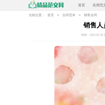
首页
实用范
>
>
当前位置：
首页
合同范本
销售合同
销售人
时间：2023-05-28 17