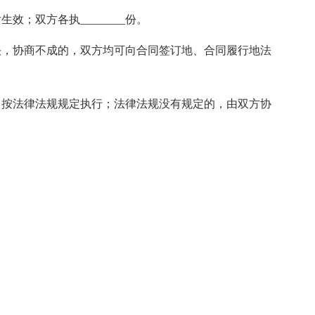
生效；双方各执________份。
决，协商不成的，双方均可向合同签订地、合同履行地法
，按法律法规规定执行；法律法规没有规定的，由双方协