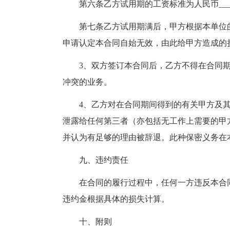
第六条乙方试用期的工资标准为人民币___
第七条乙方试用期满后，甲方根据本单位
申请认定本合同自始无效，由此给甲方造成的
3、双方签订本合同后，乙方不得在合同
冲突的业务。
4、乙方对在合同期间得到的有关甲方及
泄露给任何第三者（亦包括无工作上需要的甲
并认为有足够的理由被辞退。此种保密义务在
九、违约责任
在合同的履行过程中，任何一方违反本合
违约金根据具体的损失计算。
十、附则