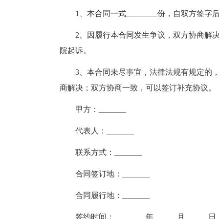
1、本合同一式________份，自双方签字后
2、因履行本合同发生争议，双方协商解
院起诉。
3、本合同未尽事宜，法律法规有规定的
商解决；双方协商一致，可以签订补充协议。
甲方：_______
代表人：_______
联系方式：_______
合同签订地：_______
合同履行地：_______
签约时间：________年______月______日