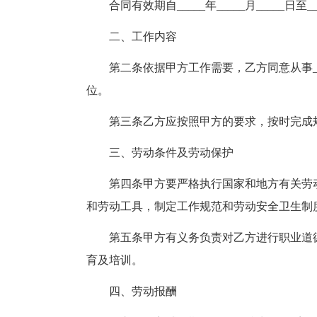
合同有效期自_____年_____月_____日至_
二、工作内容
第二条依据甲方工作需要，乙方同意从事_
位。
第三条乙方应按照甲方的要求，按时完成
三、劳动条件及劳动保护
第四条甲方要严格执行国家和地方有关劳
和劳动工具，制定工作规范和劳动安全卫生制
第五条甲方有义务负责对乙方进行职业道
育及培训。
四、劳动报酬