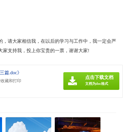
的，请大家相信我，在以后的学习与工作中，我一定会严
大家支持我，投上你宝贵的一票，谢谢大家!
篇.doc》
点击下载文档
便收藏和打印
文档为doc格式