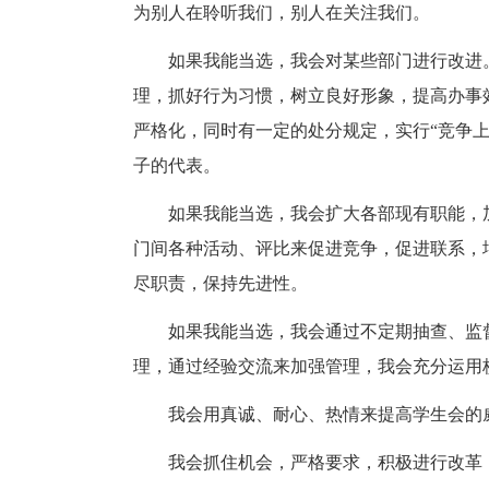
为别人在聆听我们，别人在关注我们。
如果我能当选，我会对某些部门进行改进
理，抓好行为习惯，树立良好形象，提高办事
严格化，同时有一定的处分规定，实行“竞争
子的代表。
如果我能当选，我会扩大各部现有职能，
门间各种活动、评比来促进竞争，促进联系，
尽职责，保持先进性。
如果我能当选，我会通过不定期抽查、监
理，通过经验交流来加强管理，我会充分运用
我会用真诚、耐心、热情来提高学生会的
我会抓住机会，严格要求，积极进行改革