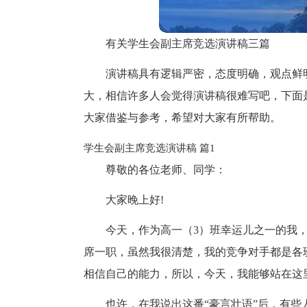
有关学生会副主席竞选演讲稿三篇
演讲稿具有逻辑严密，态度明确，观点鲜
大，相信许多人会觉得演讲稿很难写吧，下面
大家借鉴与参考，希望对大家有所帮助。
学生会副主席竞选演讲稿 篇1
尊敬的各位老师、同学：
大家晚上好!
今天，作为高一（3）班幸运儿之一的我
席一职，虽然我很清楚，我的竞争对手都是各
相信自己的能力，所以，今天，我能够站在这
也许，在我说出这番“豪言壮语”后，有些