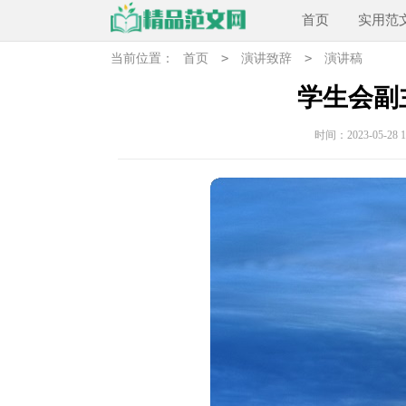
首页
实用范
>
>
当前位置：
首页
演讲致辞
演讲稿
学生会副
时间：2023-05-28 17