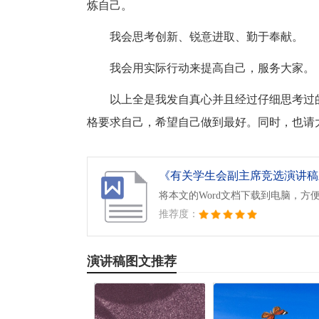
炼自己。
我会思考创新、锐意进取、勤于奉献。
我会用实际行动来提高自己，服务大家。
以上全是我发自真心并且经过仔细思考过
格要求自己，希望自己做到最好。同时，也请
《有关学生会副主席竞选演讲稿三
将本文的Word文档下载到电脑，方
推荐度：
演讲稿图文推荐