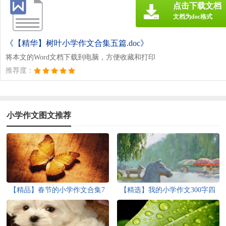
点击下载文档
文档为doc格式
《【精华】树叶小学作文合集五篇.doc》
将本文的Word文档下载到电脑，方便收藏和打印
推荐度：
小学作文图文推荐
【精品】春节的小学作文合集7
【精选】我的小学作文300字四
篇
篇