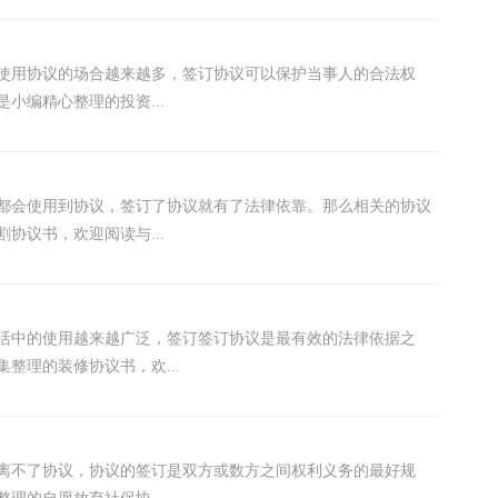
要使用协议的场合越来越多，签订协议可以保护当事人的合法权
小编精心整理的投资...
都会使用到协议，签订了协议就有了法律依靠。那么相关的协议
协议书，欢迎阅读与...
生活中的使用越来越广泛，签订签订协议是最有效的法律依据之
整理的装修协议书，欢...
离不了协议，协议的签订是双方或数方之间权利义务的最好规