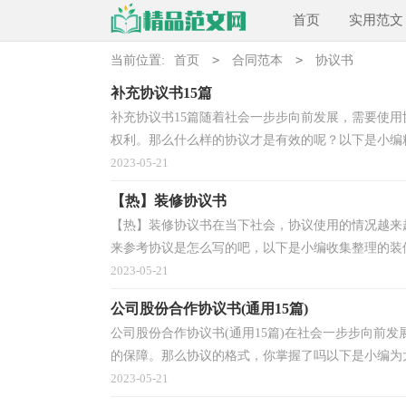
首页
实用范文
>
>
当前位置:
首页
合同范本
协议书
补充协议书15篇
补充协议书15篇随着社会一步步向前发展，需要使
权利。那么什么样的协议才是有效的呢？以下是小编精
2023-05-21
【热】装修协议书
【热】装修协议书在当下社会，协议使用的情况越来
来参考协议是怎么写的吧，以下是小编收集整理的装修
2023-05-21
公司股份合作协议书(通用15篇)
公司股份合作协议书(通用15篇)在社会一步步向前
的保障。那么协议的格式，你掌握了吗以下是小编为大
2023-05-21